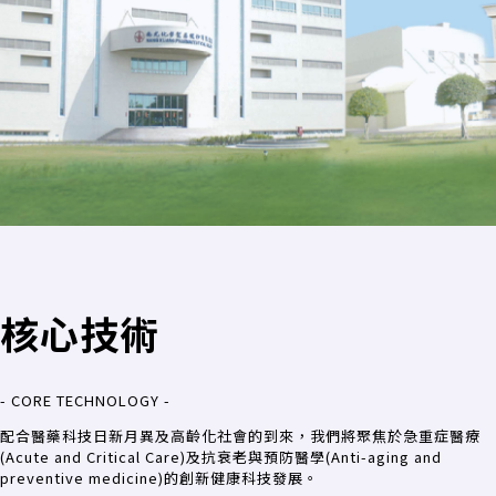
核心技術
- CORE TECHNOLOGY -
配合醫藥科技日新月異及高齡化社會的到來
，我們將聚焦於急重症醫療
(Acute and Critical Care)及抗衰老與預防醫學(Anti-aging and
preventive medicine)的創新健康科技發展
。