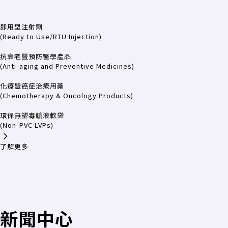
即用型注射劑
(Ready to Use/RTU Injection)
抗衰老暨預防醫學產品
(Anti-aging and Preventive Medicines)
化療暨癌症治療用藥
(Chemotherapy & Oncology Products)
環保無塑毒輸液軟袋
(Non-PVC LVPs)
了解更多
新聞中心