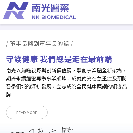
/ 董事長與副董事長的話 /
守護健康 我們總是走在最前端
南光以前瞻視野與創新價值觀，擘劃事業體全新架構，
期許永續經營再攀事業顛峰，成就南光在急重症及預防
醫學領域的深耕發展，立志成為全民健康照護的領導品
牌。
READ MORE