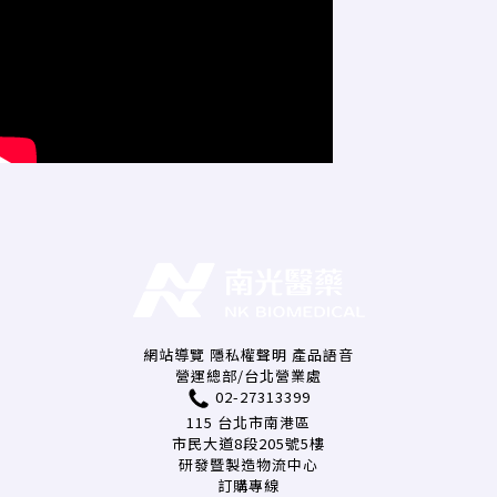
網站導覽
隱私權聲明
產品語音
營運總部/台北營業處
02-27313399
115 台北市南港區
市民大道8段205號5樓
研發暨製造物流中心
訂購專線