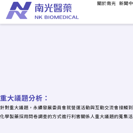
關於南光
新聞
重大議題分析：
針對重大議題，永續發展委員會就營運活動與互動交流會接觸到的
化學製藥採用問卷調查的方式進行利害關係人重大議題的蒐集活