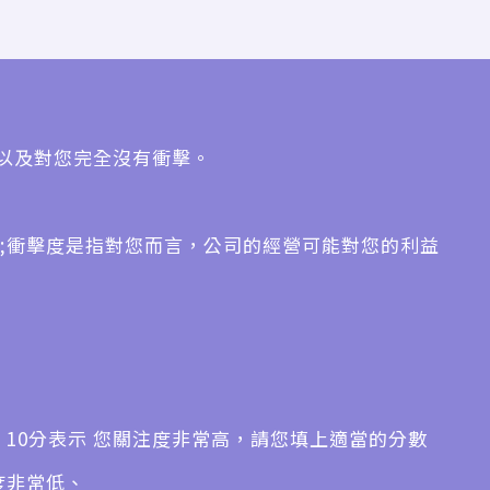
以及對您完全沒有衝擊。
 ;衝擊度是指對您而言，公司的經營可能對您的利益
低、10分表示 您關注度非常高，請您填上適當的分數
度非常低、