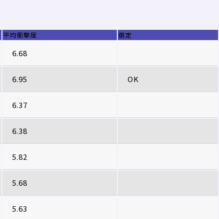
平均衝擊度
選定
6.68
6.95
OK
6.37
6.38
5.82
5.68
5.63