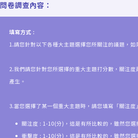
問卷調查內容：
填寫方式 :
1.請您針對以下各種大主題選擇您所關注的議題，
2.我們請您針對您所選擇的重大主題打分數，關注度
產生。
3.當您選擇了某一個重大主題時，請您填寫「關注度
關注度 : 1-10(分)，這是有所比較的，雖
衝擊度 : 1-10(分)，這是有所比較的，雖