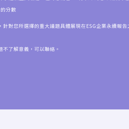
當的分數
，針對您所選擇的重大議題具體展現在ESG企業永續報告
題不了解意義，可以聯絡。