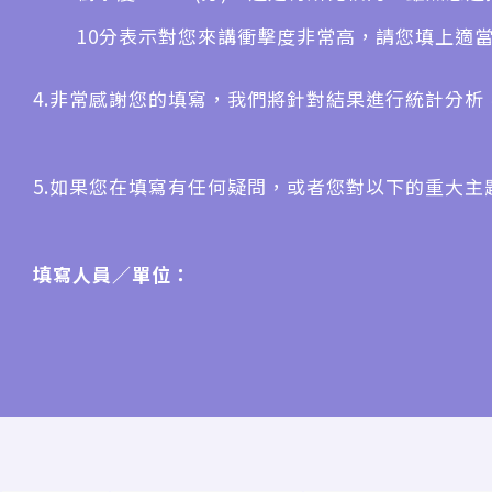
10分表示對您來講衝擊度非常高，請您填上適
4.非常感謝您的填寫，我們將針對結果進行統計分析
5.如果您在填寫有任何疑問，或者您對以下的重大主
填寫人員／單位：