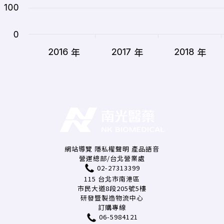
網站導覽
隱私權聲明
產品語音
營運總部/台北營業處
02-27313399
115 台北市南港區
市民大道8段205號5樓
研發暨製造物流中心
訂購專線
06-5984121