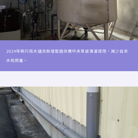
2024年執行雨水儲流新增管路供應中央草皮澆灌使用，減少自來
水耗用量。