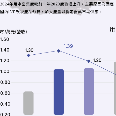
2024年用水密集度較前一年2023度微幅上升，主要原因為因應
國內LVP軟袋產品缺貨，加大產量以穩定醫藥市場供應。