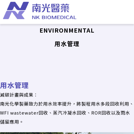
ENVIRONMENTAL
用水管理
用水管理
減碳計畫與成果：
南光化學製藥致力於用水效率提升，將製程用水多段回收利用、
WFI wastewater回收、蒸汽冷凝水回收、ROR回收以及雨水
儲留應用。