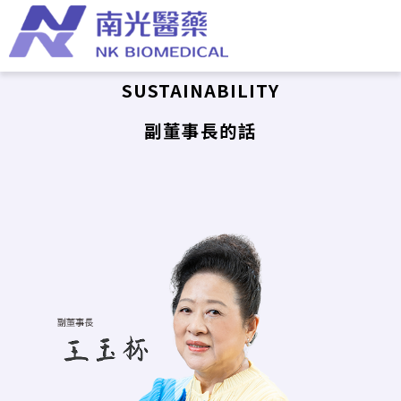
SUSTAINABILITY
副董事長的話