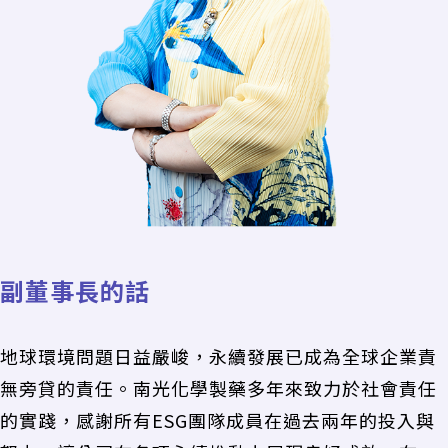
副董事長的話
地球環境問題日益嚴峻，永續發展已成為全球企業責
無旁貸的責任。南光化學製藥多年來致力於社會責任
的實踐，感謝所有ESG團隊成員在過去兩年的投入與