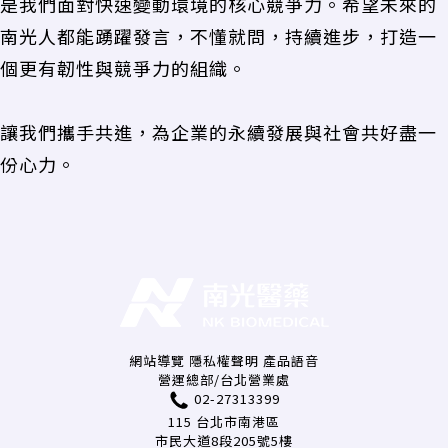
是我們面對快速變動環境的核心競爭力。希望未來的
南光人都能踴躍發言，不懂就問，持續進步，打造一
個更有韌性與競爭力的組織。
讓我們攜手共進，為企業的永續發展與社會共好盡一
份心力。
網站導覽
隱私權聲明
產品語音
營運總部/台北營業處
02-27313399
115 台北市南港區
市民大道8段205號5樓