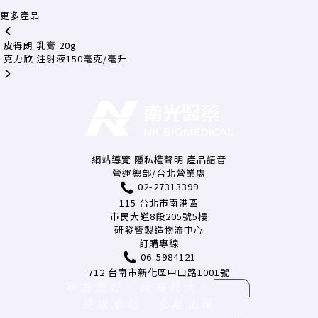
更多產品
皮得朗 乳膏 20g
克力欣 注射液150毫克/毫升
網站導覽
隱私權聲明
產品語音
營運總部/台北營業處
02-27313399
115 台北市南港區
市民大道8段205號5樓
研發暨製造物流中心
訂購專線
06-5984121
712 台南市新化區中山路1001號