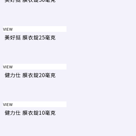
VIEW
美好挺 膜衣錠25毫克
VIEW
健力仕 膜衣錠20毫克
VIEW
健力仕 膜衣錠10毫克