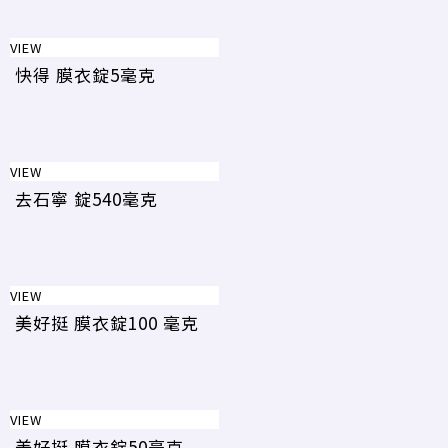
VIEW
快得 膜衣錠5毫克
VIEW
去石寧 錠540毫克
VIEW
美好挺 膜衣錠100 毫克
VIEW
美好挺 膜衣錠50毫克