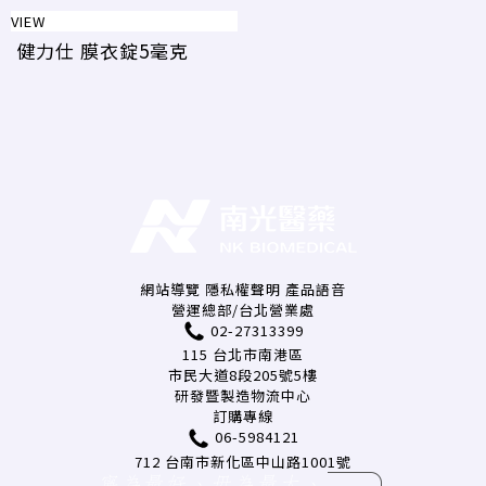
VIEW
健力仕 膜衣錠5毫克
網站導覽
隱私權聲明
產品語音
營運總部/台北營業處
02-27313399
115 台北市南港區
市民大道8段205號5樓
研發暨製造物流中心
訂購專線
06-5984121
712 台南市新化區中山路1001號