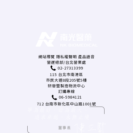
網站導覽
隱私權聲明
產品語音
營運總部/台北營業處
02-27313399
115 台北市南港區
市民大道8段205號5樓
研發暨製造物流中心
訂購專線
06-5984121
712 台南市新化區中山路1001號