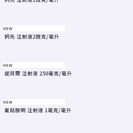
VIEW
鈣先 注射液2微克/毫升
VIEW
諾貝爾 注射液 250毫克/毫升
VIEW
氰鈷胺明 注射液 1毫克/毫升