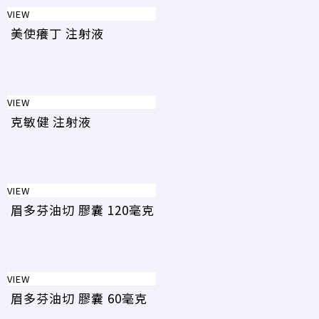
VIEW
美使癢丁 注射液
VIEW
克敏健 注射液
VIEW
眉多芬油切 膠囊 120毫克
VIEW
眉多芬油切 膠囊 60毫克