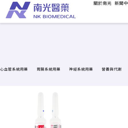
關於南光
新聞
心血管系統用藥
胃腸系統用藥
神經系統用藥
營養與代謝