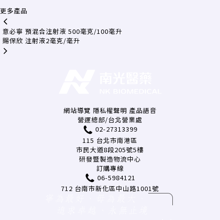
更多產品
意必寧 預混合注射液 500毫克/100毫升
賜保欣 注射液2毫克/毫升
網站導覽
隱私權聲明
產品語音
營運總部/台北營業處
02-27313399
115 台北市南港區
市民大道8段205號5樓
研發暨製造物流中心
訂購專線
06-5984121
712 台南市新化區中山路1001號