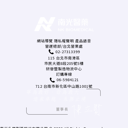
網站導覽
隱私權聲明
產品語音
營運總部/台北營業處
02-27313399
115 台北市南港區
市民大道8段205號5樓
研發暨製造物流中心
訂購專線
06-5984121
712 台南市新化區中山路1001號