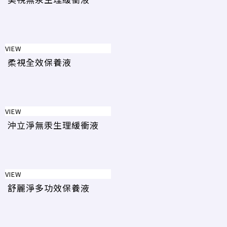
VIEW
柔視全效保養液
VIEW
沖立淨無汞生理緩衝液
VIEW
舒麗淨多功效保養液