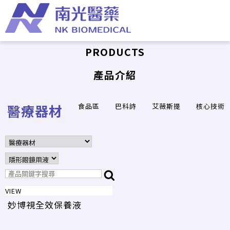
PRODUCTS
產品介紹
醫療器材
食品區
巴科詩
艾薇斯提
核心技術
VIEW
妙博視全效保養液