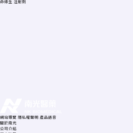
命得生 注射劑
網站導覽
隱私權聲明
產品語音
關於南光
公司介紹