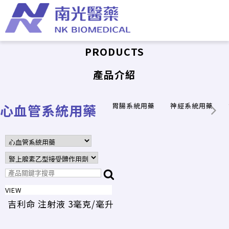
PRODUCTS
產品介紹
心血管系統用藥
胃腸系統用藥
神經系統用藥
VIEW
吉利命 注射液 3毫克/毫升