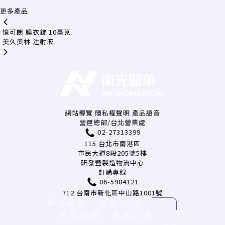
更多產品
憶可朗 膜衣錠 10毫克
美久奧林 注射液
網站導覽
隱私權聲明
產品語音
營運總部/台北營業處
02-27313399
115 台北市南港區
市民大道8段205號5樓
研發暨製造物流中心
訂購專線
06-5984121
712 台南市新化區中山路1001號