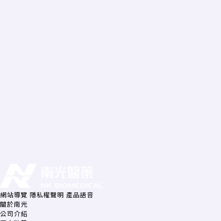
網站導覽
隱私權聲明
產品語音
關於南光
公司介紹