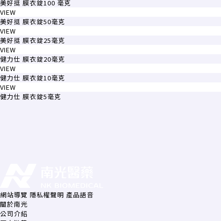
美好挺 膜衣錠100 毫克
VIEW
美好挺 膜衣錠50毫克
VIEW
美好挺 膜衣錠25毫克
VIEW
健力仕 膜衣錠20毫克
VIEW
健力仕 膜衣錠10毫克
VIEW
健力仕 膜衣錠5毫克
網站導覽
隱私權聲明
產品語音
關於南光
公司介紹