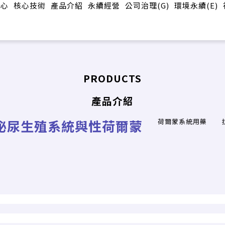
中心
核心技術
產品介紹
永續經營
公司治理(G)
環境永續(E)
PRODUCTS
產品介紹
泌尿生殖系統與性荷爾蒙
荷爾蒙系統用藥